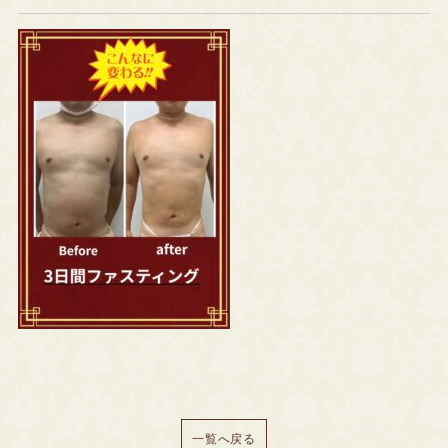
一覧へ戻る