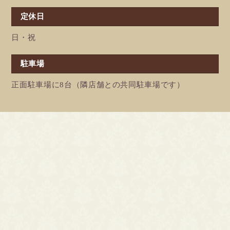
定休日
日・祝
駐車場
正面駐車場に8台（隣店舗との共同駐車場です）