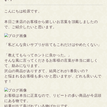
こんにちは松原です。
本日ご来店のお客様から嬉しいお言葉を頂戴しましたの
で、ご紹介したいと思います。
「私どんな良いサプリが出てもこれだけはやめたくない」
「教えてもらってホントに良かった。」
そんな風に言ってくださるお客様の言葉が本当に嬉しく
て、励みになります。
沢山の商品がありすぎて、結局どれが1番良いの？
と悩まれるお客様も多いかと思いますが、どれも良いんで
す！
お客様は本当に正直なので、リピートの多い商品が今店頭
にある物です。
結果が出て喜ばれている物ばかりです。