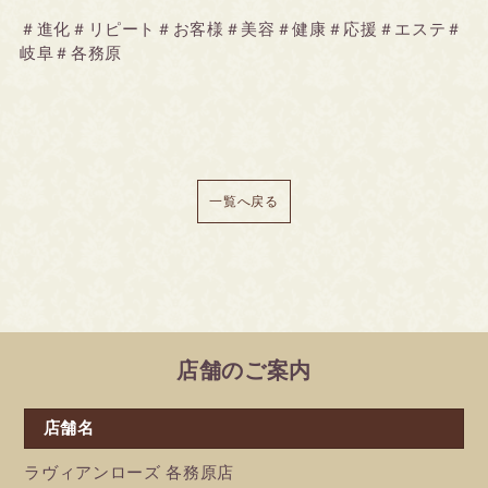
＃進化＃リピート＃お客様＃美容＃健康＃応援＃エステ＃
岐阜＃各務原
一覧へ戻る
店舗のご案内
店舗名
ラヴィアンローズ 各務原店