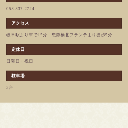
058-337-2724
アクセス
岐阜駅より車で15分 忠節橋北フランテより徒歩5分
定休日
日曜日・祝日
駐車場
3台