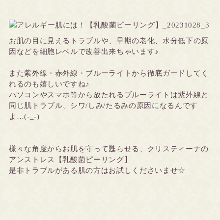
お肌の目に見えるトラブルや、早期の老化、水分低下の原
因などを細胞レベルで改善出来ちゃいます♪
また紫外線・赤外線・ブルーライトから徹底ガードしてく
れるのも嬉しいですね♪
パソコンやスマホ等から放たれるブルーライトは紫外線と
同じ肌トラブル、シワ/しみ/たるみの原因になるんです
よ…(-_-)
様々な角度からお肌を守って甦らせる、クリスティーナの
アンストレス【乳酸菌ピーリング】
是非トラブルがある肌の方はお試しくださいませ☆