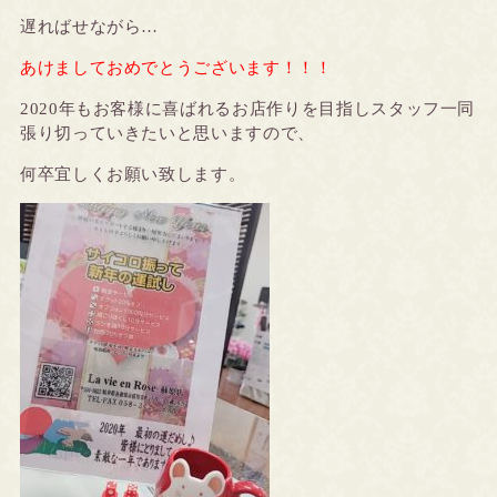
遅ればせながら…
あけましておめでとうございます！！！
2020年もお客様に喜ばれるお店作りを目指しスタッフ一同
張り切っていきたいと思いますので、
何卒宜しくお願い致します。