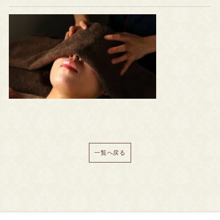
一覧へ戻る