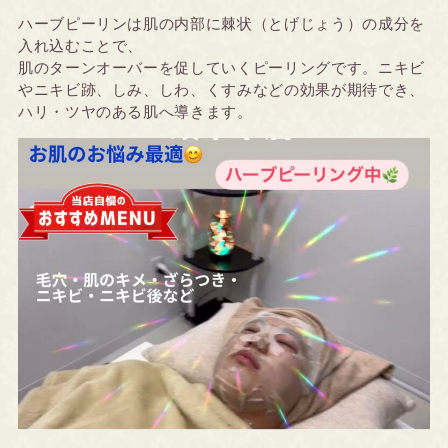
ハーブピーリンは肌の内部に棘状（とげじょう）の成分を
入れ込むことで、
肌のターンオーバーを促していく
ピーリングです。
ニキビ
やニキビ跡、しみ、しわ、くすみなどの効果が期待でき、
ハリ・ツヤのある肌へ導きます。