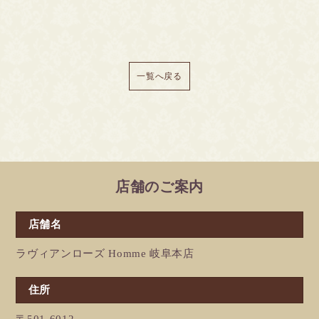
一覧へ戻る
店舗のご案内
店舗名
ラヴィアンローズ Homme 岐阜本店
住所
〒501-6012