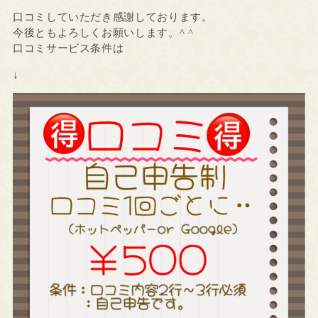
口コミしていただき感謝しております。
今後ともよろしくお願いします。^ ^
口コミサービス条件は
↓