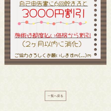
一覧へ戻る