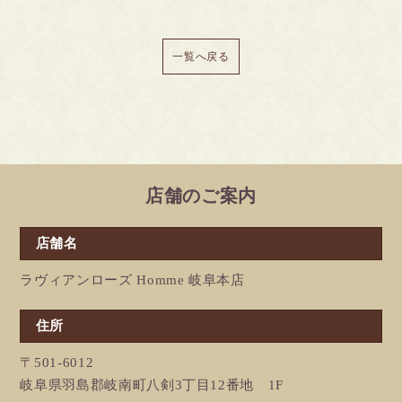
一覧へ戻る
店舗のご案内
店舗名
ラヴィアンローズ Homme 岐阜本店
住所
〒501-6012
岐阜県羽島郡岐南町八剣3丁目12番地 1F