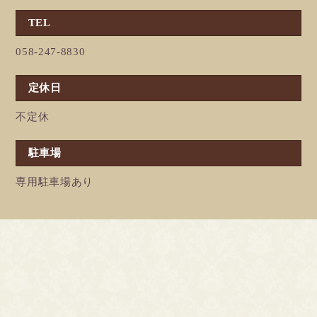
TEL
058-247-8830
定休日
不定休
駐車場
専用駐車場あり