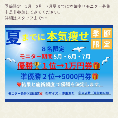
季節限定 5月 6月 7月
夏までに本気痩せモニター募集
中
是非参加してみてください。
詳細はスタッフまで^ ^