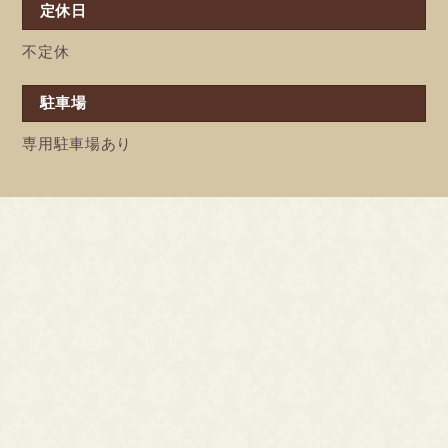
定休日
不定休
駐車場
専用駐車場あり