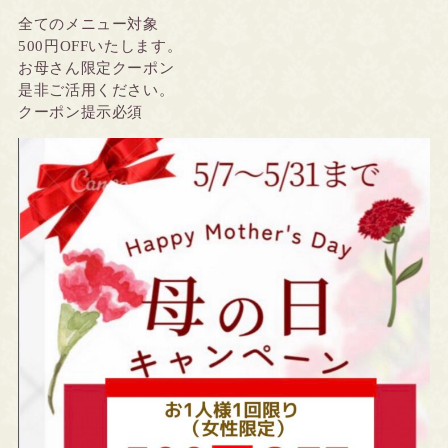
全てのメニュー対象
500円OFFいたします。
お母さん限定クーポン
是非ご活用ください。
クーポン提示必須