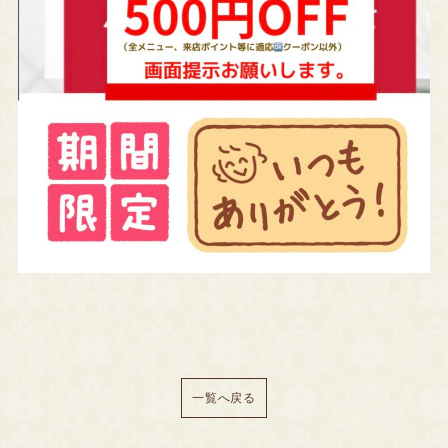
一覧へ戻る