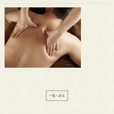
一覧へ戻る