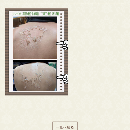
一覧へ戻る