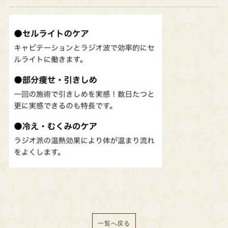
一覧へ戻る