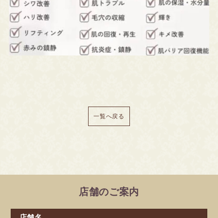
一覧へ戻る
店舗のご案内
店舗名