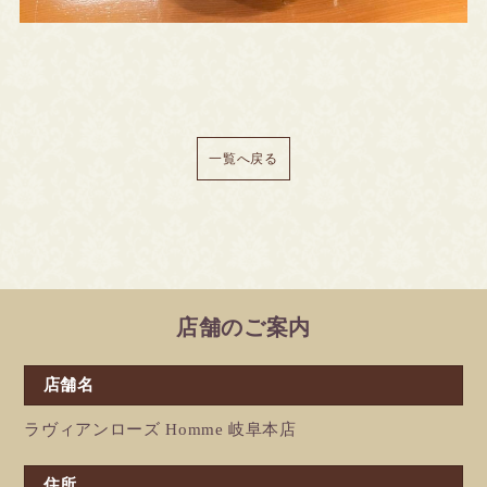
一覧へ戻る
店舗のご案内
店舗名
ラヴィアンローズ Homme 岐阜本店
住所