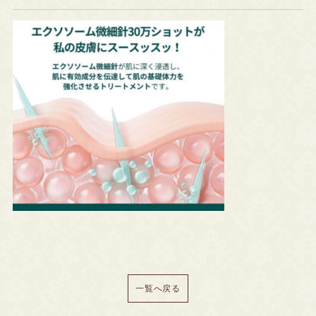
一覧へ戻る