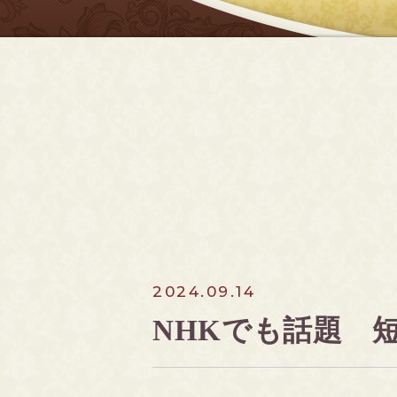
2024.09.14
NHKでも話題 