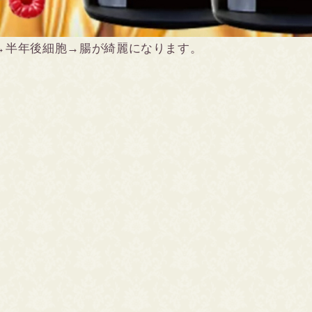
→半年後細胞→腸が綺麗になります。