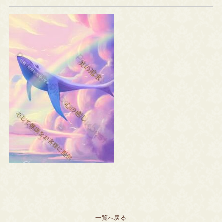
一覧へ戻る