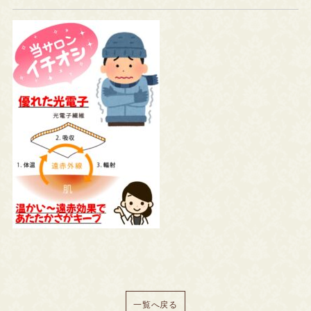
一覧へ戻る