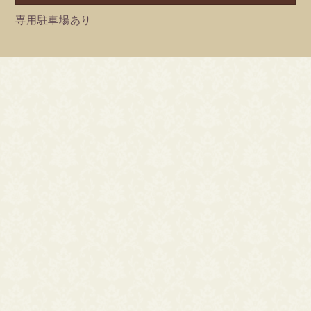
専用駐車場あり