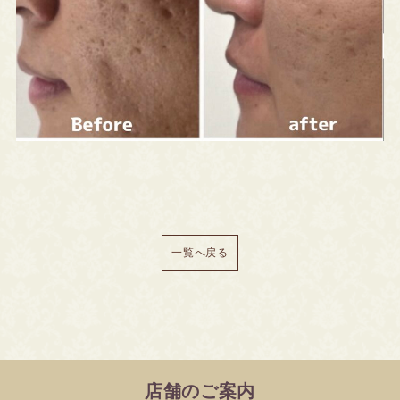
一覧へ戻る
店舗のご案内