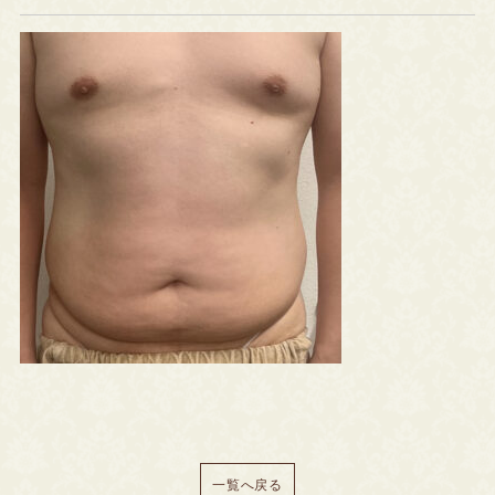
一覧へ戻る