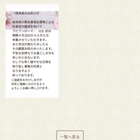
一覧へ戻る