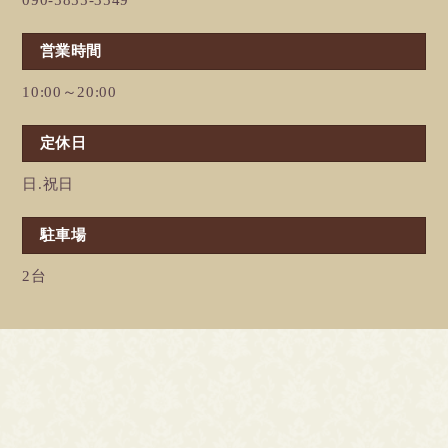
090-5855-3549
営業時間
10:00～20:00
定休日
日.祝日
駐車場
2台