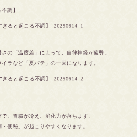
る不調】
さの「温度差」によって、自律神経が疲弊。
イラなど「夏バテ」の一因になります。
で、胃腸が冷え、消化力が落ちます。
・便秘」が起こりやすくなります。