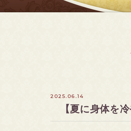
2025.06.14
【夏に身体を冷