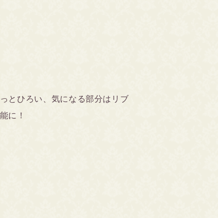
っとひろい、気になる部分はリブ
能に！