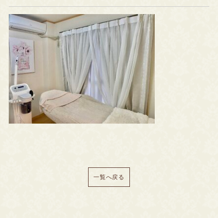
一覧へ戻る