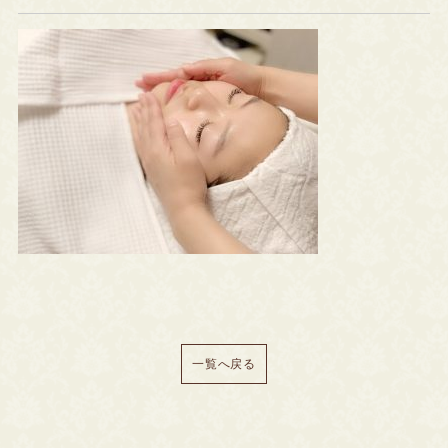
一覧へ戻る