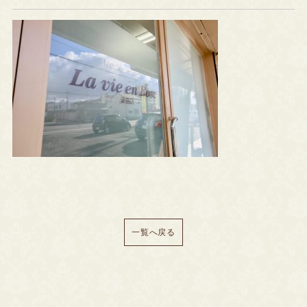
一覧へ戻る