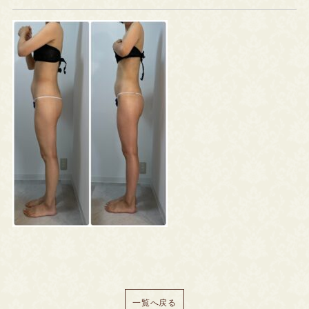
一覧へ戻る