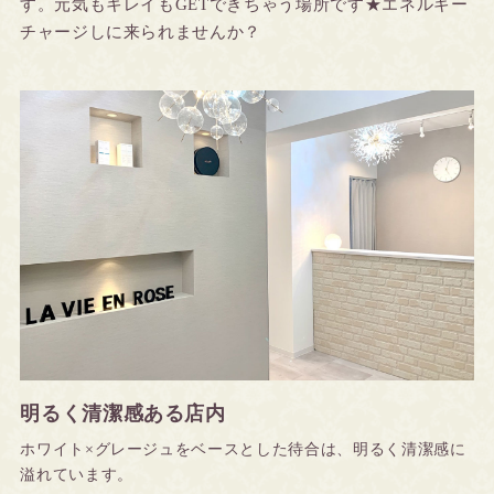
す。元気もキレイもGETできちゃう場所です★エネルギー
チャージしに来られませんか？
明るく清潔感ある店内
ホワイト×グレージュをベースとした待合は、明るく清潔感に
溢れています。