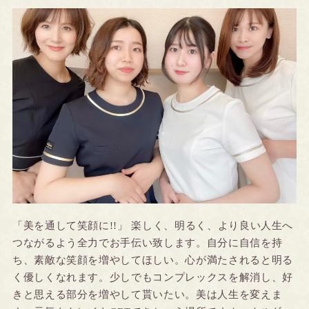
「美を通して笑顔に!!」 楽しく、明るく、より良い人生へ
つながるよう全力でお手伝い致します。自分に自信を持
ち、素敵な笑顔を増やしてほしい。心が満たされると明る
く優しくなれます。少しでもコンプレックスを解消し、好
きと思える部分を増やして貰いたい。美は人生を変えま