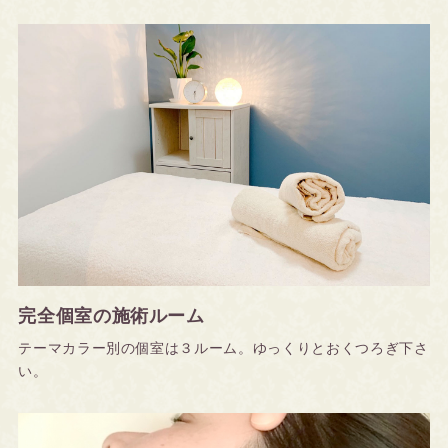
完全個室の施術ルーム
テーマカラー別の個室は３ルーム。ゆっくりとおくつろぎ下さ
い。