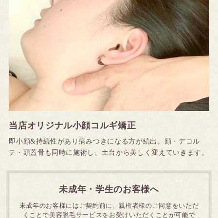
当店オリジナル小顔コルギ矯正
即小顔&持続性があり病みつきになる方が続出。顔・デコル
テ・頭蓋骨も同時に施術し、土台から美しく変えていきます。
未成年・学生のお客様へ
未成年のお客様にはご契約前に、親権者様のご同意をいただ
くことで
美容脱毛サービスをお受けいただくことが可能で